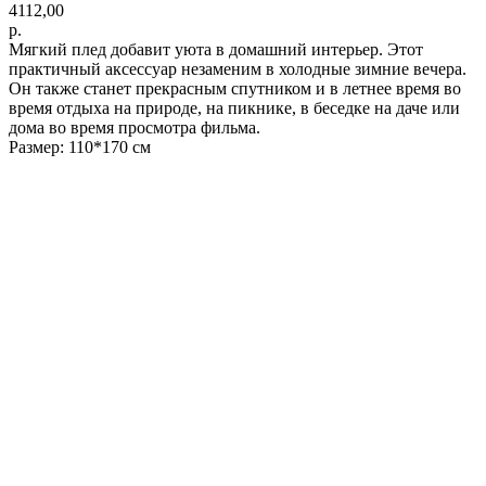
4112,00
р.
Мягкий плед добавит уюта в домашний интерьер. Этот
практичный аксессуар незаменим в холодные зимние вечера.
Он также станет прекрасным спутником и в летнее время во
время отдыха на природе, на пикнике, в беседке на даче или
дома во время просмотра фильма.
Размер:
110*170 см