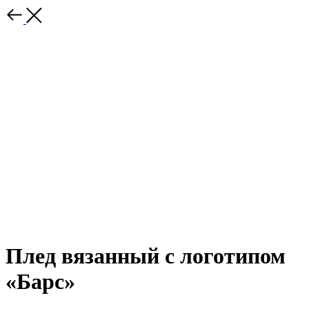
Плед вязанный с логотипом
«Барс»