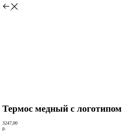
Термос медный с логотипом
3247,00
р.