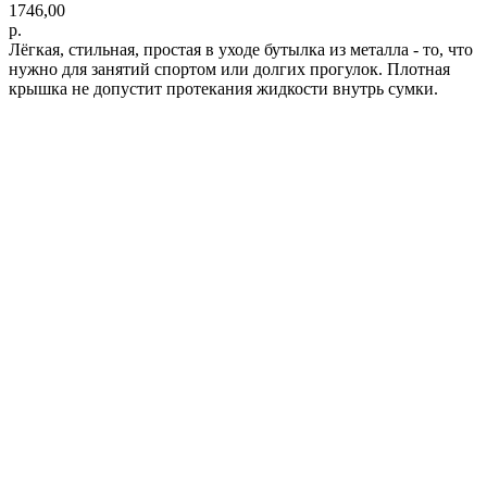
1746,00
р.
Лёгкая, стильная, простая в уходе бутылка из металла - то, что
нужно для занятий спортом или долгих прогулок. Плотная
крышка не допустит протекания жидкости внутрь сумки.