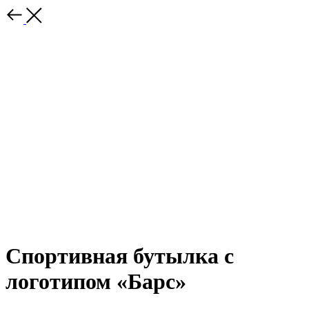
Спортивная бутылка с
логотипом «Барс»