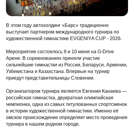
В этом году автохолдинг «Барс» традиционно
выступает партнером международного турнира по
художественной гимнастике EVGENIYA CUP - 2026.
Мероприятие состоялось 9 и 10 июня на G-Drive
Арене. В соревнованиях приняли участие
сильнейшие гимнастки из России, Беларуси, Армении,
Узбекистана и Казахстана. Впервые на турнир
приедут представительницы Словении.
Организатором турнира является Евгения Канаева —
российская гимнастка, двукратная олимпийская
чемпионка, одна из самых титулованных спортсменок
в истории художественной гимнастики. Именно её
омское происхождение определяет место проведения
турнира в нашем родном городе.