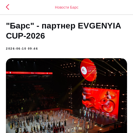
Новости Барс
"Барс" - партнер EVGENYIA
CUP-2026
2026-06-10 09:46