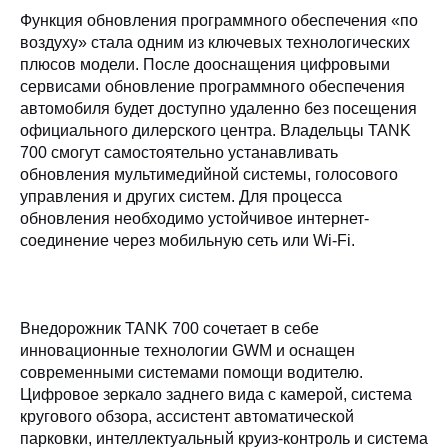
Функция обновления программного обеспечения «по
воздуху» стала одним из ключевых технологических
плюсов модели. После дооснащения цифровыми
сервисами обновление программного обеспечения
автомобиля будет доступно удаленно без посещения
официального дилерского центра. Владельцы TANK
700 смогут самостоятельно устанавливать
обновления мультимедийной системы, голосового
управления и других систем. Для процесса
обновления необходимо устойчивое интернет-
соединение через мобильную сеть или Wi-Fi.
Внедорожник TANK 700 сочетает в себе
инновационные технологии GWM и оснащен
современными системами помощи водителю.
Цифровое зеркало заднего вида с камерой, система
кругового обзора, ассистент автоматической
парковки, интеллектуальный круиз-контроль и система