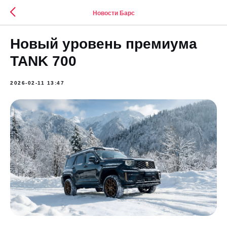
Новости Барс
Новый уровень премиума
TANK 700
2026-02-11 13:47