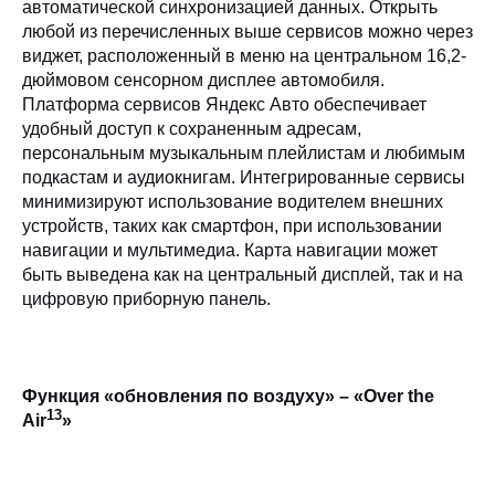
автоматической синхронизацией данных. Открыть
любой из перечисленных выше сервисов можно через
виджет, расположенный в меню на центральном 16,2-
дюймовом сенсорном дисплее автомобиля.
Платформа сервисов Яндекс Авто обеспечивает
удобный доступ к сохраненным адресам,
персональным музыкальным плейлистам и любимым
подкастам и аудиокнигам. Интегрированные сервисы
минимизируют использование водителем внешних
устройств, таких как смартфон, при использовании
навигации и мультимедиа. Карта навигации может
быть выведена как на центральный дисплей, так и на
цифровую приборную панель.
Функция «обновления по воздуху» – «Over the
13
Air
»