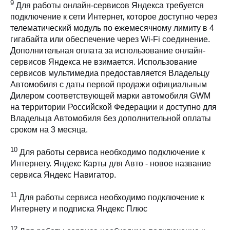
9
Для работы онлайн-сервисов Яндекса требуется
подключение к сети Интернет, которое доступно через
телематический модуль по ежемесячному лимиту в 4
гигабайта или обеспечение через Wi-Fi соединение.
Дополнительная оплата за использование онлайн-
сервисов Яндекса не взимается. Использование
сервисов мультимедиа предоставляется Владельцу
Автомобиля с даты первой продажи официальным
Дилером соответствующей марки автомобиля GWM
на территории Российской Федерации и доступно для
Владельца Автомобиля без дополнительной оплаты
сроком на 3 месяца.
10
Для работы сервиса необходимо подключение к
Интернету. Яндекс Карты для Авто - новое название
сервиса Яндекс Навигатор.
11
Для работы сервиса необходимо подключение к
Интернету и подписка Яндекс Плюс
12